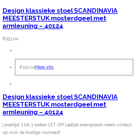
Design klassieke stoel SCANDINAVIA
MEESTERSTUK mosterdgeel met
armleuning – 40124
€
153.04
€
153.04
Meer info
Design klassieke stoel SCANDINAVIA
MEESTERSTUK mosterdgeel met
armleuning – 40124
Levertijd: 1 tot 3 weken LET OP! Laatste exemplaren neem contact
op voor de huidige voorraad!